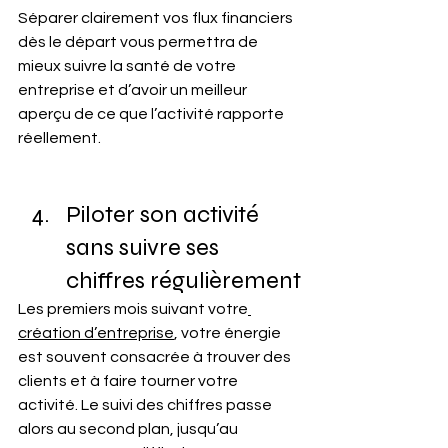
Séparer clairement vos flux financiers 
dès le départ vous permettra de 
mieux suivre la santé de votre 
entreprise et d’avoir un meilleur 
aperçu de ce que l’activité rapporte 
réellement.
Piloter son activité 
sans suivre ses 
chiffres régulièrement
Les premiers mois suivant votre
création d’entreprise
, votre énergie 
est souvent consacrée à trouver des 
clients et à faire tourner votre 
activité. Le suivi des chiffres passe 
alors au second plan, jusqu’au 