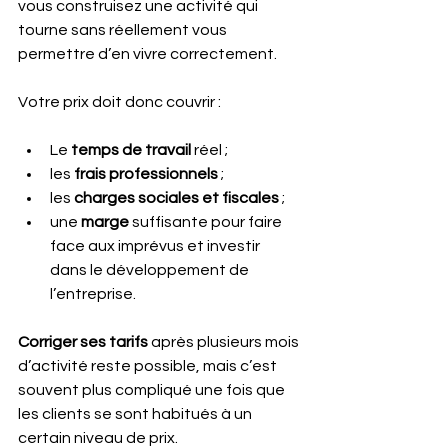
vous construisez une activité qui 
tourne sans réellement vous 
permettre d’en vivre correctement.
Votre prix doit donc couvrir : 
Le 
temps de travail 
réel ;
les 
frais professionnels
 ;
les 
charges sociales et fiscales
 ;
une 
marge
 suffisante pour faire 
face aux imprévus et investir 
dans le développement de 
l’entreprise.
Corriger ses tarifs 
après plusieurs mois 
d’activité reste possible, mais c’est 
souvent plus compliqué une fois que 
les clients se sont habitués à un 
certain niveau de prix.