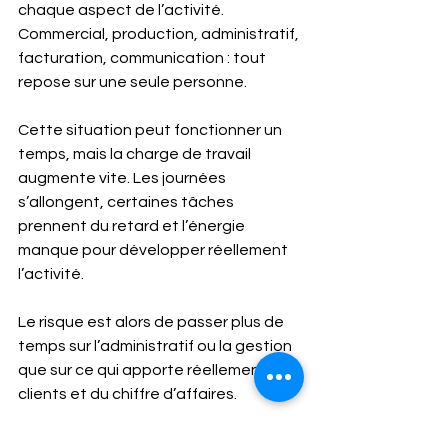
chaque aspect de l’activité. 
Commercial, production, administratif, 
facturation, communication : tout 
repose sur une seule personne.
Cette situation peut fonctionner un 
temps, mais la charge de travail 
augmente vite. Les journées 
s’allongent, certaines tâches 
prennent du retard et l’énergie 
manque pour développer réellement 
l’activité.
Le risque est alors de passer plus de 
temps sur l’administratif ou la gestion 
que sur ce qui apporte réellement des 
clients et du chiffre d’affaires.
S’entourer permet justement de se 