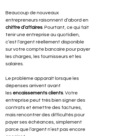
Beaucoup de nouveaux 
entrepreneurs raisonnent d’abord en 
chiffre d’affaires
. Pourtant, ce qui fait 
tenir une entreprise au quotidien, 
c’est l’argent réellement disponible 
sur votre compte bancaire pour payer 
les charges, les fournisseurs et les 
salaires.
Le problème apparaît lorsque les 
dépenses arrivent avant 
les
 encaissements clients
. Votre 
entreprise peut très bien signer des 
contrats et émettre des factures, 
mais rencontrer des difficultés pour 
payer ses échéances, simplement 
parce que l’argent n’est pas encore 