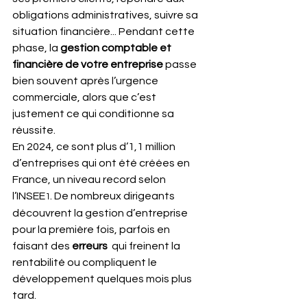
obligations administratives, suivre sa 
situation financière... Pendant cette 
phase, la 
gestion comptable et 
financière de votre entreprise
 passe 
bien souvent après l’urgence 
commerciale, alors que c’est 
justement ce qui conditionne sa 
réussite.
En 2024, ce sont plus d’1,1 million 
d’entreprises qui ont été créées en 
France, un niveau record selon 
l’INSEE
. De nombreux dirigeants 
1
découvrent la gestion d’entreprise 
pour la première fois, parfois en 
faisant des
 erreurs 
 qui freinent la 
rentabilité ou compliquent le 
développement quelques mois plus 
tard.