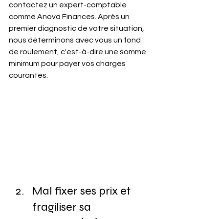
contactez un expert-comptable 
comme Anova Finances. Après un 
premier diagnostic de votre situation, 
nous déterminons avec vous un fond 
de roulement, c'est-à-dire une somme 
minimum pour payer vos charges 
courantes.
Mal fixer ses prix et 
fragiliser sa 