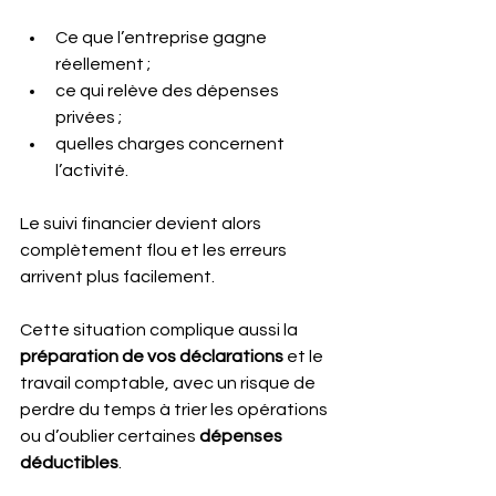
Ce que l’entreprise gagne 
réellement ;
ce qui relève des dépenses 
privées ;
quelles charges concernent 
l’activité. 
Le suivi financier devient alors 
complètement flou et les erreurs 
arrivent plus facilement.
Cette situation complique aussi la 
préparation de vos déclarations 
et le 
travail comptable, avec un risque de 
perdre du temps à trier les opérations 
ou d’oublier certaines 
dépenses 
déductibles
.