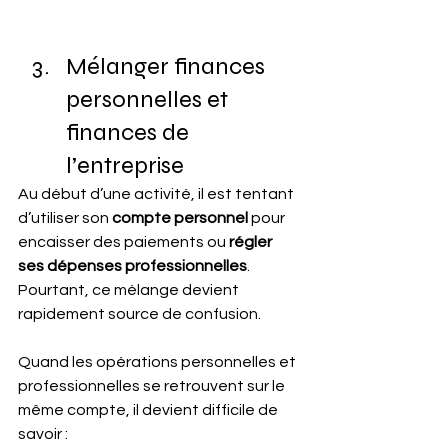
Mélanger finances 
personnelles et 
finances de 
l’entreprise
Au début d’une activité, il est tentant 
d’utiliser son 
compte personnel 
pour 
encaisser des paiements ou 
régler 
ses dépenses professionnelles
. 
Pourtant, ce mélange devient 
rapidement source de confusion.
Quand les opérations personnelles et 
professionnelles se retrouvent sur le 
même compte, il devient difficile de 
savoir : 