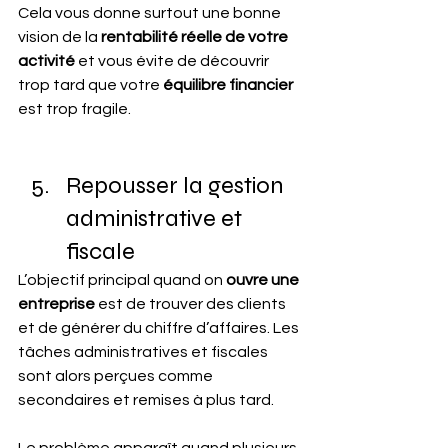
Cela vous donne surtout une bonne 
vision de la 
rentabilité réelle de votre 
activité
 et vous évite de découvrir 
trop tard que votre 
équilibre financier 
est trop fragile.
Repousser la gestion 
administrative et 
fiscale
L’objectif principal quand on 
ouvre une 
entreprise
 est de trouver des clients 
et de générer du chiffre d’affaires. Les 
tâches administratives et fiscales 
sont alors perçues comme 
secondaires et remises à plus tard.
Le problème apparaît quand plusieurs 