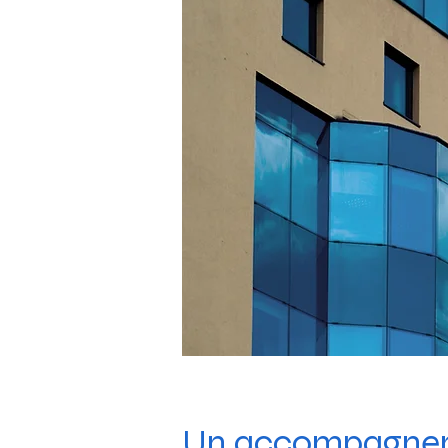
Un accompagneme