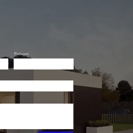
Prénom