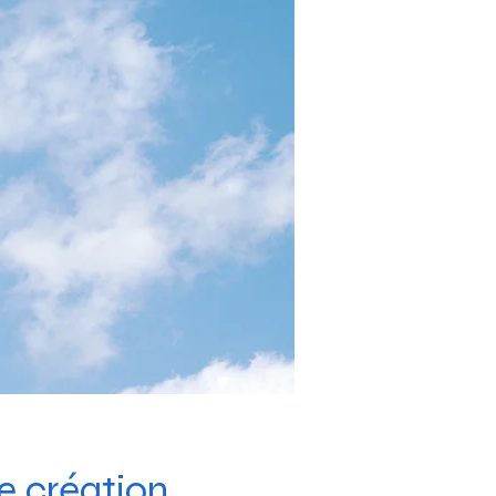
 création