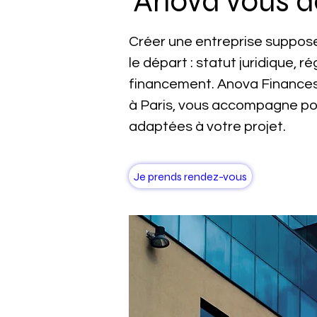
Anova vous 
Créer une entreprise suppose
le départ : statut juridique, 
financement. Anova Finances
à Paris, vous accompagne pou
adaptées à votre projet.
Je prends rendez-vous