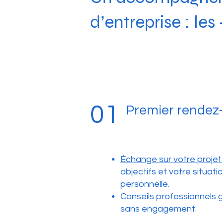
d’entreprise : les
01
Premier rendez
Échange sur votre projet
objectifs et votre situati
personnelle.
Conseils professionnels g
sans engagement.