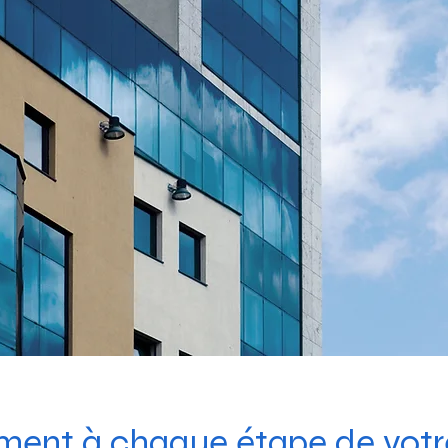
nt à chaque étape de votre