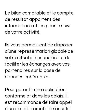
Le bilan comptable et le compte
de résultat apportent des
informations utiles pour le suivi
de votre activité.
Ils vous permettent de disposer
d’une représentation globale de
votre situation financière et de
faciliter les échanges avec vos
partenaires sur la base de
données cohérentes.
Pour garantir une réalisation
conforme et dans les délais, il
est recommandé de faire appel
à un expert-comptable pour la