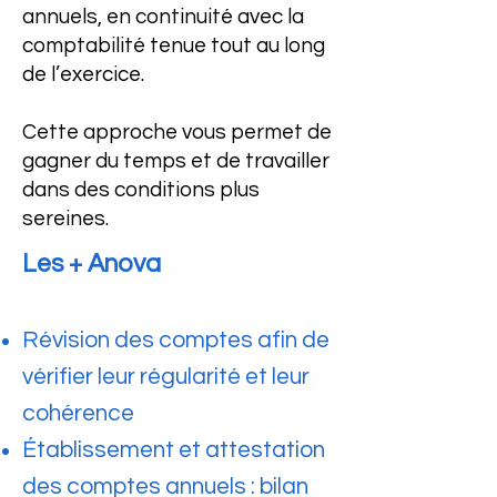
annuels, en continuité avec la
comptabilité tenue tout au long
de l’exercice.
Cette approche vous permet de
gagner du temps et de travailler
dans des conditions plus
sereines.
Les + Anova
Révision des comptes afin de
vérifier leur régularité et leur
cohérence
Établissement et attestation
des comptes annuels : bilan