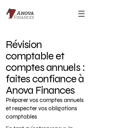
Révision
comptable et
comptes annuels :
faites confiance à
Anova Finances
Préparer vos comptes annuels
et respecter vos obligations
comptables