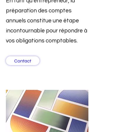
En tant qu’entrepreneur, la
préparation des comptes
annuels constitue une étape
incontournable pour répondre à
vos obligations comptables.
Contact