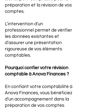
préparation et la révision de vos
comptes.
L’intervention d’un
professionnel permet de vérifier
les données existantes et
d’assurer une présentation
rigoureuse de vos éléments
comptables.
Pourquoi confier votre révision
comptable à Anova Finances ?
En confiant votre comptabilité à
Anova Finances, vous bénéficiez
d’un accompagnement dans la
préparation de vos comptes