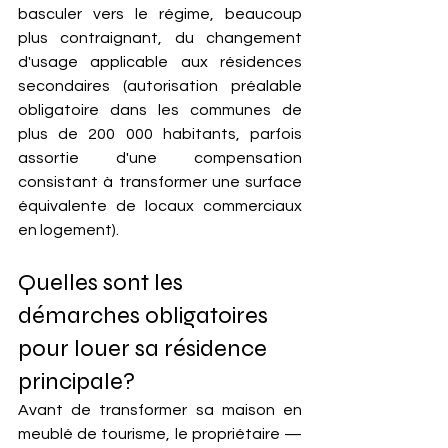
basculer vers le régime, beaucoup 
plus contraignant, du changement 
d'usage applicable aux résidences 
secondaires (autorisation préalable 
obligatoire dans les communes de 
plus de 200 000 habitants, parfois 
assortie d'une compensation 
consistant à transformer une surface 
équivalente de locaux commerciaux 
en logement).
Quelles sont les 
démarches obligatoires 
pour louer sa résidence 
principale?
Avant de transformer sa maison en 
meublé de tourisme, le propriétaire — 