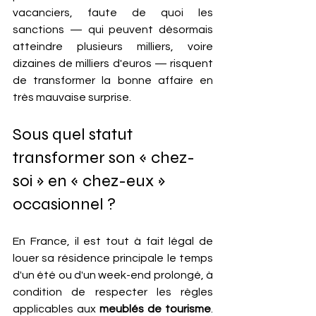
vacanciers, faute de quoi les 
sanctions — qui peuvent désormais 
atteindre plusieurs milliers, voire 
dizaines de milliers d'euros — risquent 
de transformer la bonne affaire en 
très mauvaise surprise.
Sous quel statut 
transformer son « chez-
soi » en « chez-eux » 
occasionnel ?
En France, il est tout à fait légal de 
louer sa résidence principale le temps 
d'un été ou d'un week-end prolongé, à 
condition de respecter les règles 
applicables aux 
meublés de tourisme
. 