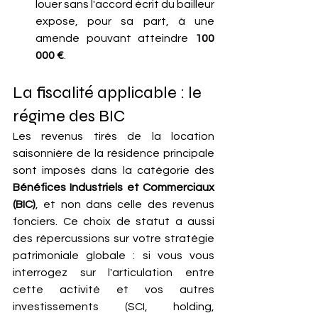
louer sans l'accord écrit du bailleur 
expose, pour sa part, à une 
amende pouvant atteindre 
100 
000 €
.
La fiscalité applicable : le 
régime des BIC
Les revenus tirés de la location 
saisonnière de la résidence principale 
sont imposés dans la catégorie des 
Bénéfices Industriels et Commerciaux 
(BIC)
, et non dans celle des revenus 
fonciers. Ce choix de statut a aussi 
des répercussions sur votre stratégie 
patrimoniale globale : si vous vous 
interrogez sur l'articulation entre 
cette activité et vos autres 
investissements (SCI, holding, 