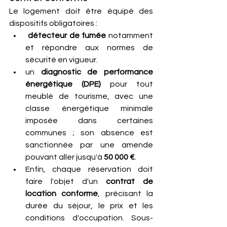
Le logement doit être équipé des 
dispositifs obligatoires :
détecteur de fumée
 notamment 
et répondre aux normes de 
sécurité en vigueur. 
un 
diagnostic de performance 
énergétique (DPE)
 pour tout 
meublé de tourisme, avec une 
classe énergétique minimale 
imposée dans certaines 
communes ; son absence est 
sanctionnée par une amende 
pouvant aller jusqu'à 
50 000 €
. 
Enfin, chaque réservation doit 
faire l'objet d'un 
contrat de 
location conforme
, précisant la 
durée du séjour, le prix et les 
conditions d'occupation. Sous-