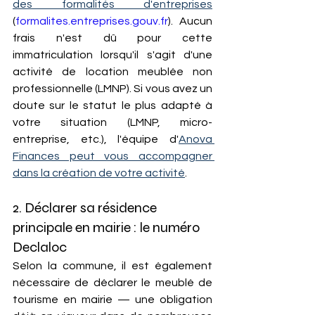
des formalités d'entreprises
(
formalites.entreprises.gouv.fr
). Aucun 
frais n'est dû pour cette 
immatriculation lorsqu'il s'agit d'une 
activité de location meublée non 
professionnelle (LMNP). Si vous avez un 
doute sur le statut le plus adapté à 
votre situation (LMNP, micro-
entreprise, etc.), l'équipe d'
Anova 
Finances peut vous accompagner 
dans la création de votre activité
.
2. Déclarer sa résidence 
principale en mairie : le numéro 
Declaloc
Selon la commune, il est également 
nécessaire de déclarer le meublé de 
tourisme en mairie — une obligation 