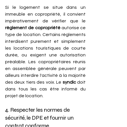
Si le logement se situe dans un 
immeuble en copropriété, il convient 
impérativement de vérifier que le 
règlement de copropriété
 autorise ce 
type de location. Certains règlements 
interdisent purement et simplement 
les locations touristiques de courte 
durée, ou exigent une autorisation 
préalable. Les copropriétaires réunis 
en assemblée générale peuvent par 
ailleurs interdire l'activité à la majorité 
des deux tiers des voix. Le 
syndic
 doit 
dans tous les cas être informé du 
projet de location.
4. Respecter les normes de 
sécurité, le DPE et fournir un 
contrat conforme