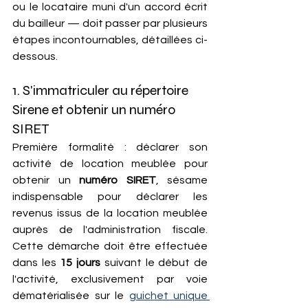
ou le locataire muni d'un accord écrit 
du bailleur — doit passer par plusieurs 
étapes incontournables, détaillées ci-
dessous.
1. S'immatriculer au répertoire 
Sirene et obtenir un numéro 
SIRET
Première formalité : déclarer son 
activité de location meublée pour 
obtenir un 
numéro SIRET
, sésame 
indispensable pour déclarer les 
revenus issus de la location meublée 
auprès de l'administration fiscale. 
Cette démarche doit être effectuée 
dans les 
15 jours
 suivant le début de 
l'activité, exclusivement par voie 
dématérialisée sur le 
guichet unique 